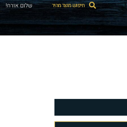
חיפוש מוצר מהיר
שלום אורח!