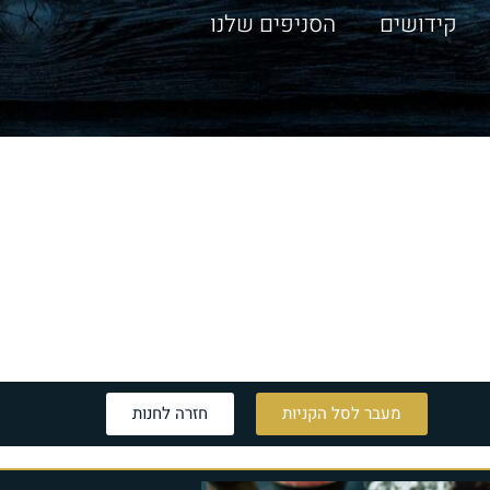
קידושים
הסניפים שלנו
מעבר לסל הקניות
חזרה לחנות