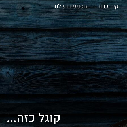
קידושים
הסניפים שלנו
קוגל כזה...