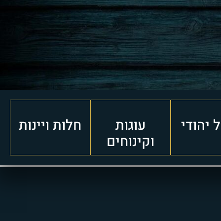
 יהודי
עוגות
חלות ויינות
וקינוחים