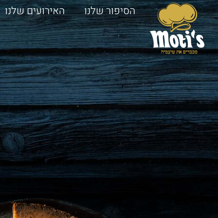
הסיפור שלנו
האירועים שלנו