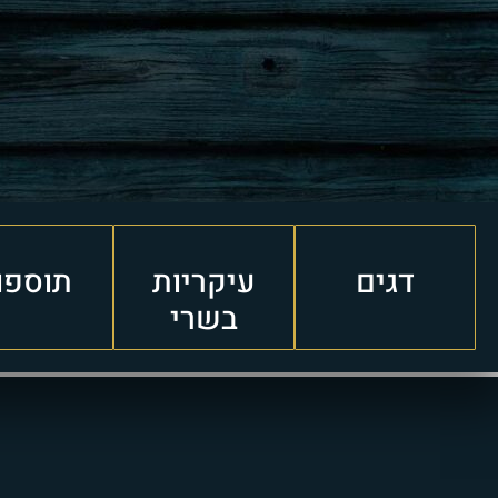
דגים
עיקריות
תוספו
בשרי