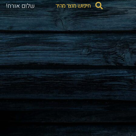
חיפוש מוצר מהיר
שלום אורח!