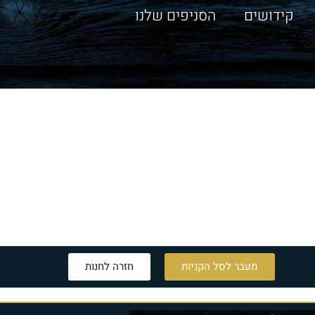
קידושים
הסניפים שלנו
מעבר לסל הקניות
חזרה לחנות