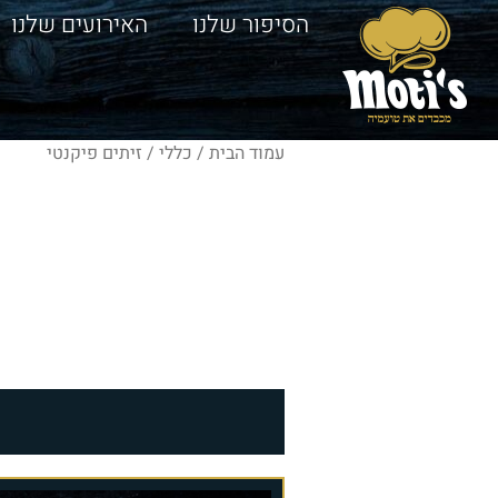
הסיפור שלנו
האירועים שלנו
עמוד הבית
/
כללי
/ זיתים פיקנטי