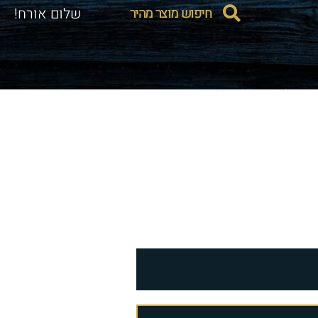
חיפוש מוצר מהיר
שלום אורח!