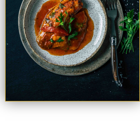
הסיפור שלנו!